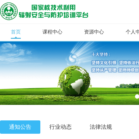
首页
课程中心
资源中心
个人
通知公告
行业动态
法律法规