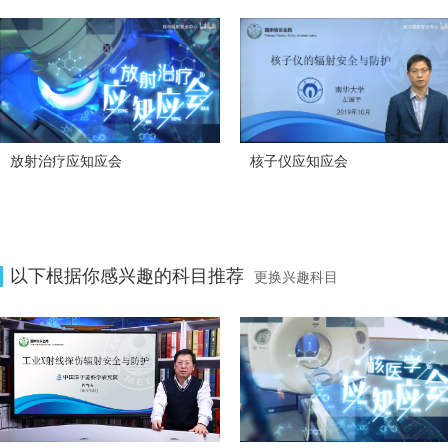
放射治疗应知应会
核子仪应知应会
以下根据你感兴趣的科目推荐
更换兴趣科目