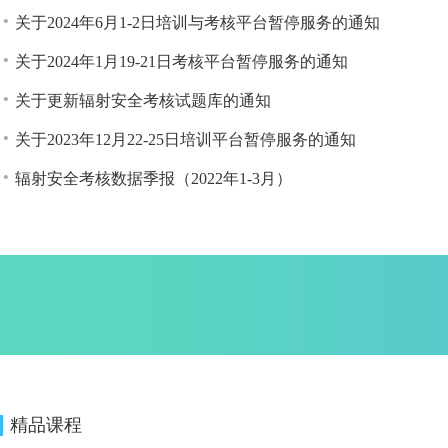
关于2024年6月1-2日培训与考核平台暂停服务的通知
关于2024年1月19-21日考核平台暂停服务的通知
关于更新辐射安全考核试题库的通知
关于2023年12月22-25日培训平台暂停服务的通知
辐射安全考核数据季报（2022年1-3月）
精品课程