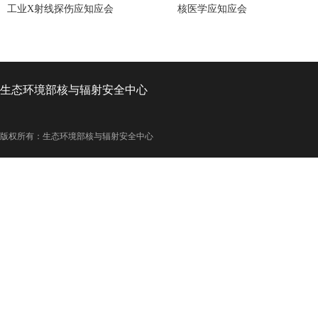
工业X射线探伤应知应会
核医学应知应会
生态环境部核与辐射安全中心
版权所有：生态环境部核与辐射安全中心