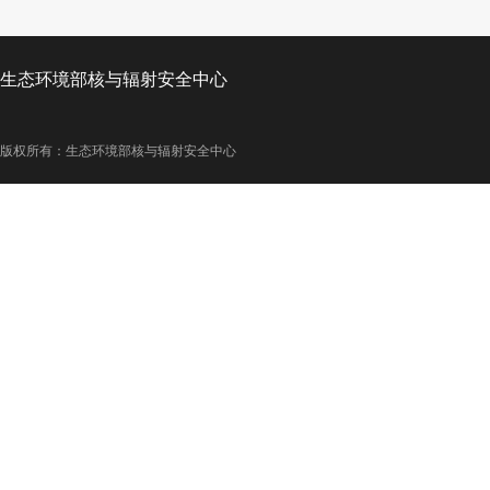
生态环境部核与辐射安全中心
版权所有：生态环境部核与辐射安全中心