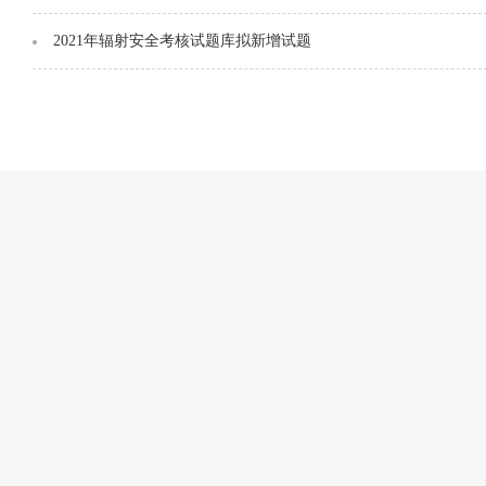
2021年辐射安全考核试题库拟新增试题