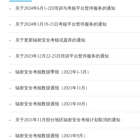
关于2024年6月1-2日培训与考核平台暂停服务的通知
关于2024年1月19-21日考核平台暂停服务的通知
关于更新辐射安全考核试题库的通知
关于2023年12月22-25日培训平台暂停服务的通知
辐射安全考核数据季报（2022年1-3月）
辐射安全考核数据通报（2021年11月）
辐射安全考核数据通报（2021年10月）
关于2021年11月部分地区辐射安全考核计划取消的通知
辐射安全考核数据通报（2021年9月）