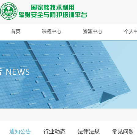
首页
课程中心
资源中心
个人
通知公告
行业动态
法律法规
常见问题