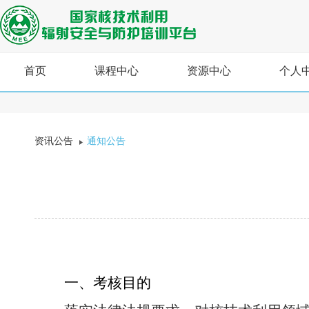
首页
课程中心
资源中心
个人
资讯公告
通知公告
一、考核目的