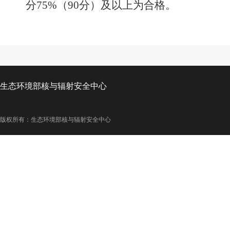
分
75%
（
90
分）及以上为合格。
生态环境部核与辐射安全中心
版权所有：生态环境部核与辐射安全中心