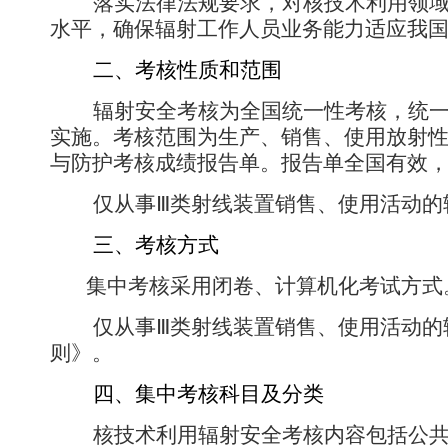
落实法律法规要求，对核技术利用领
水平，确保辐射工作人员业务能力适应我
二、考核性质和范围
辐射安全考核为全国统一性考核，统
实施。考核范围为生产、销售、使用放射
与防护考核成绩报告单。报告单全国有效
仅从事Ⅲ类射线装置销售、使用活动的
三、考核方式
集中考核采用闭卷、计算机化考试方式
仅从事Ⅲ类射线装置销售、使用活动的
则》。
四、集中考核科目及分类
核技术利用辐射安全考核内容包括公